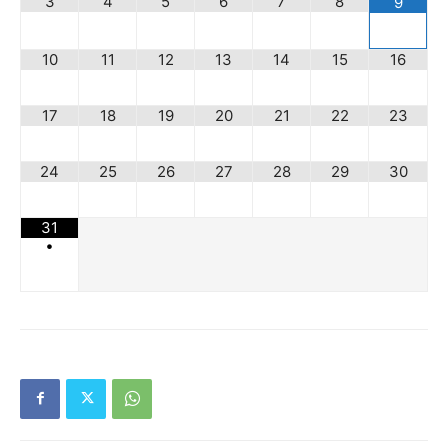
3
4
5
6
7
8
9
10
11
12
13
14
15
16
17
18
19
20
21
22
23
24
25
26
27
28
29
30
31
•